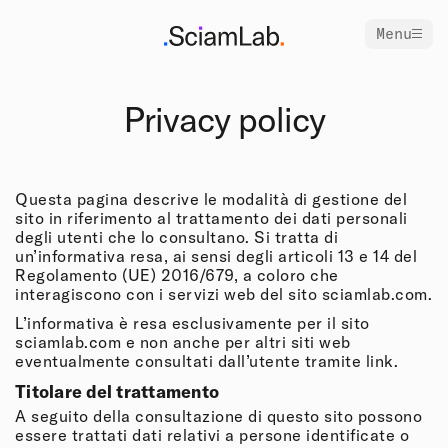
Menu
Privacy policy
Questa pagina descrive le modalità di gestione del
sito in riferimento al trattamento dei dati personali
degli utenti che lo consultano. Si tratta di
un’informativa resa, ai sensi degli articoli 13 e 14 del
Regolamento (UE) 2016/679, a coloro che
interagiscono con i servizi web del sito sciamlab.com.
L’informativa è resa esclusivamente per il sito
sciamlab.com
e non anche per altri siti web
eventualmente consultati dall’utente tramite link.
Titolare del trattamento
A seguito della consultazione di questo sito possono
essere trattati dati relativi a persone identificate o