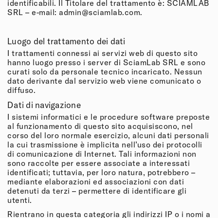
identificabili. Il Titolare del trattamento è: SCIAMLAB
SRL – e-mail: admin@sciamlab.com.
Luogo del trattamento dei dati
I trattamenti connessi ai servizi web di questo sito
hanno luogo presso i server di SciamLab SRL e sono
curati solo da personale tecnico incaricato. Nessun
dato derivante dal servizio web viene comunicato o
diffuso.
Dati di navigazione
I sistemi informatici e le procedure software preposte
al funzionamento di questo sito acquisiscono, nel
corso del loro normale esercizio, alcuni dati personali
la cui trasmissione è implicita nell’uso dei protocolli
di comunicazione di Internet. Tali informazioni non
sono raccolte per essere associate a interessati
identificati; tuttavia, per loro natura, potrebbero –
mediante elaborazioni ed associazioni con dati
detenuti da terzi – permettere di identificare gli
utenti.
Rientrano in questa categoria gli indirizzi IP o i nomi a