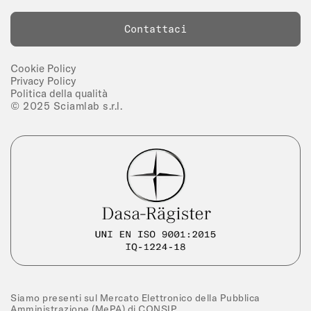
Contattaci
Cookie Policy
Privacy Policy
Politica della qualità
© 2025 Sciamlab s.r.l.
Siamo presenti sul Mercato Elettronico della Pubblica
Amministrazione (MePA) di CONSIP