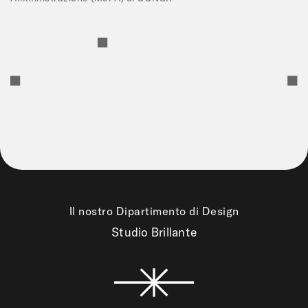
Il nostro Dipartimento di Design
Studio Brillante