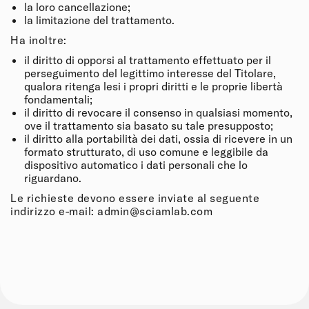
la loro cancellazione;
la limitazione del trattamento.
Ha inoltre:
il diritto di opporsi al trattamento effettuato per il
perseguimento del legittimo interesse del Titolare,
qualora ritenga lesi i propri diritti e le proprie libertà
fondamentali;
il diritto di revocare il consenso in qualsiasi momento,
ove il trattamento sia basato su tale presupposto;
il diritto alla portabilità dei dati, ossia di ricevere in un
formato strutturato, di uso comune e leggibile da
dispositivo automatico i dati personali che lo
riguardano.
Le richieste devono essere inviate al seguente
indirizzo e-mail:
admin@sciamlab.com