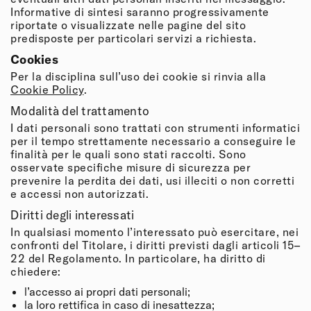
Informative di sintesi saranno progressivamente
riportate o visualizzate nelle pagine del sito
predisposte per particolari servizi a richiesta.
Cookies
Per la disciplina sull’uso dei cookie si rinvia alla
Cookie Policy
.
Modalità del trattamento
I dati personali sono trattati con strumenti informatici
per il tempo strettamente necessario a conseguire le
finalità per le quali sono stati raccolti. Sono
osservate specifiche misure di sicurezza per
prevenire la perdita dei dati, usi illeciti o non corretti
e accessi non autorizzati.
Diritti degli interessati
In qualsiasi momento l’interessato può esercitare, nei
confronti del Titolare, i diritti previsti dagli articoli 15–
22 del Regolamento. In particolare, ha diritto di
chiedere:
l’accesso ai propri dati personali;
la loro rettifica in caso di inesattezza;