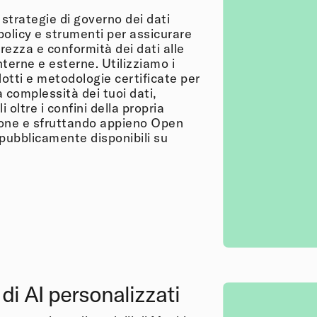
strategie di governo dei dati
policy e strumenti per assicurare
urezza e conformità dei dati alle
terne e esterne. Utilizziamo i
dotti e metodologie certificate per
 complessità dei tuoi dati,
 oltre i confini della propria
one e sfruttando appieno Open
 pubblicamente disponibili su
 di AI personalizzati