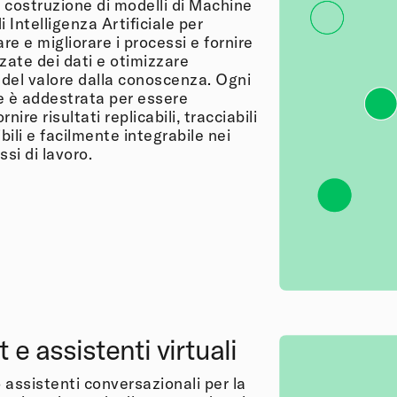
 costruzione di modelli di Machine
i Intelligenza Artificiale per
e e migliorare i processi e fornire
zate dei dati e otimizzare
 del valore dalla conoscenza. Ogni
 è addestrata per essere
ornire risultati replicabili, tracciabili
ili e facilmente integrabile nei
ssi di lavoro.
 e assistenti virtuali
 assistenti conversazionali per la