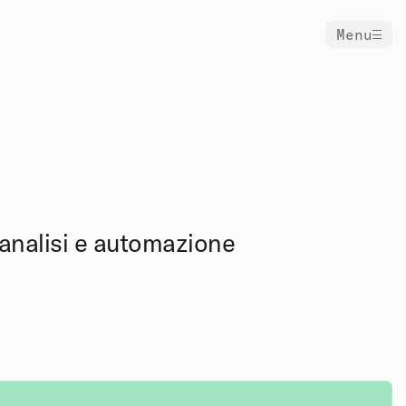
Menu
 analisi e automazione