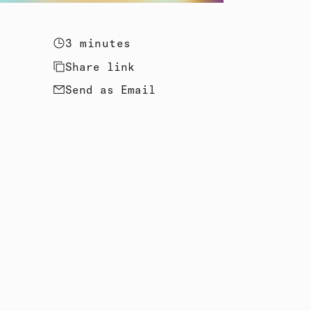
3 minutes
Share link
Send as Email