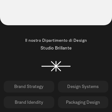
Il nostro Dipartimento di Design
Studio Brillante
Brand Strategy
Design Systems
Brand Idendity
Packaging Design