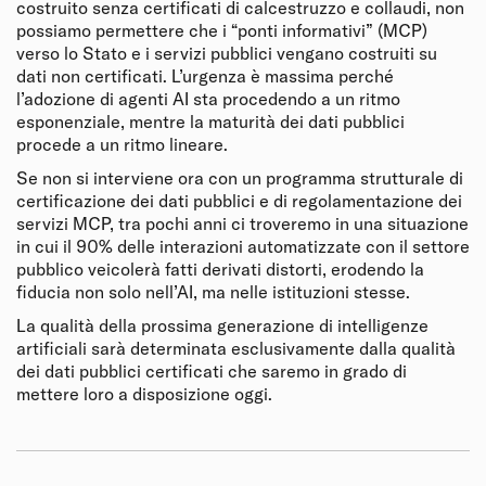
costruito senza certificati di calcestruzzo e collaudi, non
possiamo permettere che i “ponti informativi” (MCP)
verso lo Stato e i servizi pubblici vengano costruiti su
dati non certificati. L’urgenza è massima perché
l’adozione di agenti AI sta procedendo a un ritmo
esponenziale, mentre la maturità dei dati pubblici
procede a un ritmo lineare.
Se non si interviene ora con un programma strutturale di
certificazione dei dati pubblici e di regolamentazione dei
servizi MCP, tra pochi anni ci troveremo in una situazione
in cui il 90% delle interazioni automatizzate con il settore
pubblico veicolerà fatti derivati distorti, erodendo la
fiducia non solo nell’AI, ma nelle istituzioni stesse.
La qualità della prossima generazione di intelligenze
artificiali sarà determinata esclusivamente dalla qualità
dei dati pubblici certificati che saremo in grado di
mettere loro a disposizione oggi.