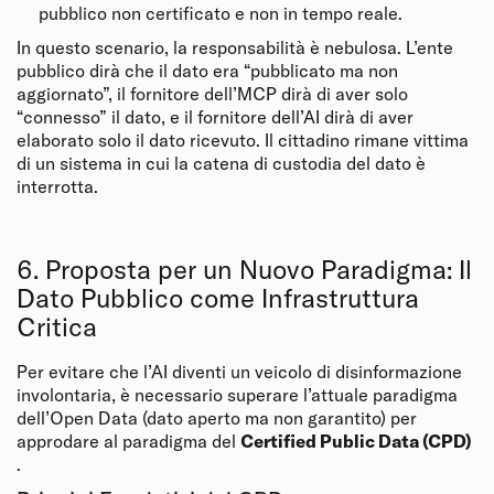
pubblico non certificato e non in tempo reale.
In questo scenario, la responsabilità è nebulosa. L’ente
pubblico dirà che il dato era “pubblicato ma non
aggiornato”, il fornitore dell’MCP dirà di aver solo
“connesso” il dato, e il fornitore dell’AI dirà di aver
elaborato solo il dato ricevuto. Il cittadino rimane vittima
di un sistema in cui la catena di custodia del dato è
interrotta.
6. Proposta per un Nuovo Paradigma: Il
Dato Pubblico come Infrastruttura
Critica
Per evitare che l’AI diventi un veicolo di disinformazione
involontaria, è necessario superare l’attuale paradigma
dell’Open Data (dato aperto ma non garantito) per
approdare al paradigma del
Certified Public Data (CPD)
.