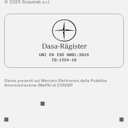
© 2025 Sciamlab s.r.l.
Siamo presenti sul Mercato Elettronico della Pubblica
Amministrazione (MePA) di CONSIP