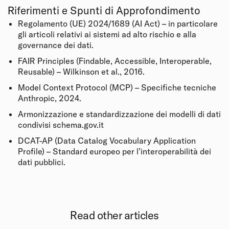
Riferimenti e Spunti di Approfondimento
Regolamento (UE) 2024/1689 (AI Act) – in particolare
gli articoli relativi ai sistemi ad alto rischio e alla
governance dei dati.
FAIR Principles (Findable, Accessible, Interoperable,
Reusable) – Wilkinson et al., 2016.
Model Context Protocol (MCP) – Specifiche tecniche
Anthropic, 2024.
Armonizzazione e standardizzazione dei modelli di dati
condivisi
schema.gov.it
DCAT-AP (Data Catalog Vocabulary Application
Profile) – Standard europeo per l’interoperabilità dei
dati pubblici.
Read other articles