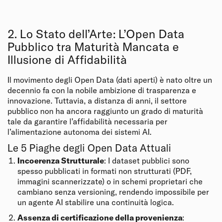
2. Lo Stato dell’Arte: L’Open Data
Pubblico tra Maturità Mancata e
Illusione di Affidabilità
Il movimento degli Open Data (dati aperti) è nato oltre un
decennio fa con la nobile ambizione di trasparenza e
innovazione. Tuttavia, a distanza di anni, il settore
pubblico non ha ancora raggiunto un grado di maturità
tale da garantire l’affidabilità necessaria per
l’alimentazione autonoma dei sistemi AI.
Le 5 Piaghe degli Open Data Attuali
Incoerenza Strutturale
: I dataset pubblici sono
spesso pubblicati in formati non strutturati (PDF,
immagini scannerizzate) o in schemi proprietari che
cambiano senza versioning, rendendo impossibile per
un agente AI stabilire una continuità logica.
Assenza di certificazione della provenienza
: