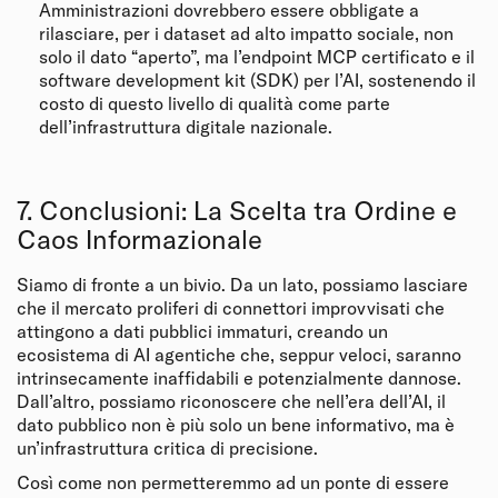
Amministrazioni dovrebbero essere obbligate a
rilasciare, per i dataset ad alto impatto sociale, non
solo il dato “aperto”, ma l’endpoint MCP certificato e il
software development kit (SDK) per l’AI, sostenendo il
costo di questo livello di qualità come parte
dell’infrastruttura digitale nazionale.
7. Conclusioni: La Scelta tra Ordine e
Caos Informazionale
Siamo di fronte a un bivio. Da un lato, possiamo lasciare
che il mercato proliferi di connettori improvvisati che
attingono a dati pubblici immaturi, creando un
ecosistema di AI agentiche che, seppur veloci, saranno
intrinsecamente inaffidabili e potenzialmente dannose.
Dall’altro, possiamo riconoscere che nell’era dell’AI, il
dato pubblico non è più solo un bene informativo, ma è
un’infrastruttura critica di precisione.
Così come non permetteremmo ad un ponte di essere