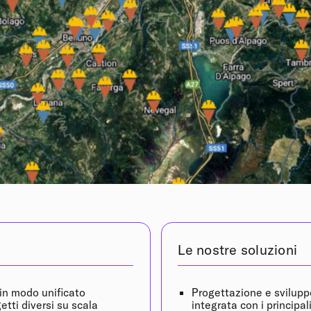
Le nostre soluzioni
 in modo unificato
Progettazione e svilupp
etti diversi su scala
integrata con i principal