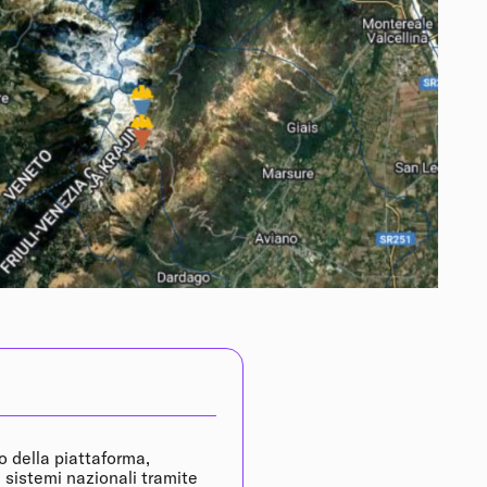
o della piattaforma,
i sistemi nazionali tramite