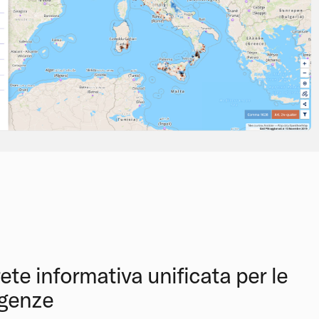
ete informativa unificata per le
genze