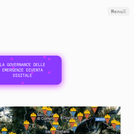
Menu
LA GOVERNANCE DELLE
EMERGENZE DIVENTA
DIGITALE