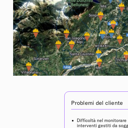
Problemi del cliente
Difficoltà nel monitorare
interventi gestiti da sogg