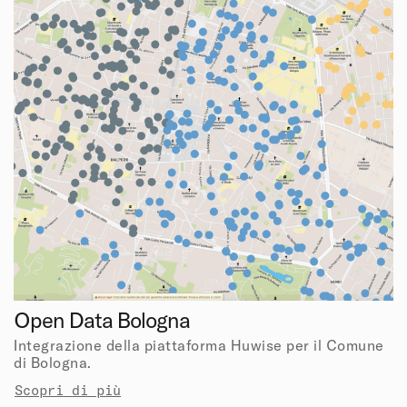
Open Data Bologna
Integrazione della piattaforma Huwise per il Comune
di Bologna.
Scopri di più