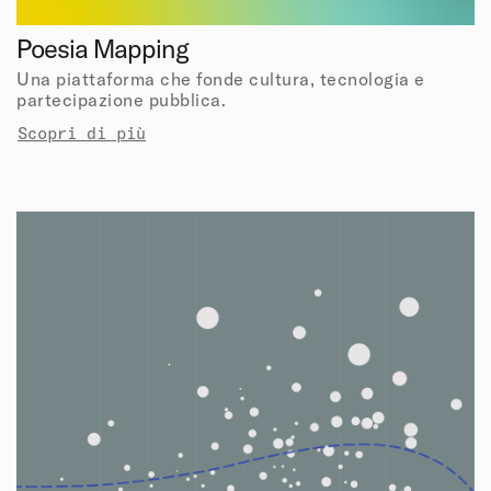
Poesia Mapping
Una piattaforma che fonde cultura, tecnologia e
partecipazione pubblica.
Scopri di più