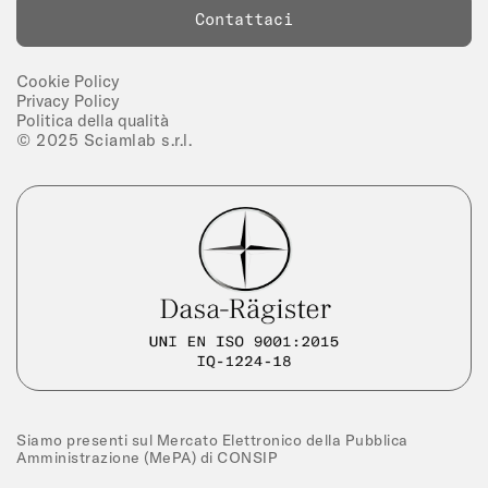
Contattaci
Cookie Policy
Privacy Policy
Politica della qualità
© 2025 Sciamlab s.r.l.
Siamo presenti sul Mercato Elettronico della Pubblica
Amministrazione (MePA) di CONSIP