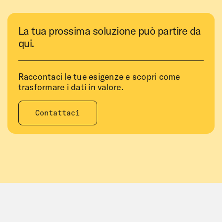
La tua prossima soluzione può partire da
qui.
Raccontaci le tue esigenze e scopri come
trasformare i dati in valore.
Contattaci