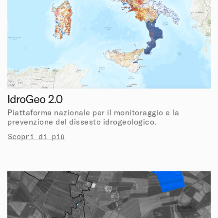
IdroGeo 2.0
Piattaforma nazionale per il monitoraggio e la
prevenzione del dissesto idrogeologico.
Scopri di più