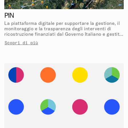
PIN
La piattaforma digitale per supportare la gestione, il
monitoraggio e la trasparenza degli interventi di
ricostruzione finanziati dal Governo Italiano e gestiti
dal Dipartimento della Protezione Civile.
Scopri di più