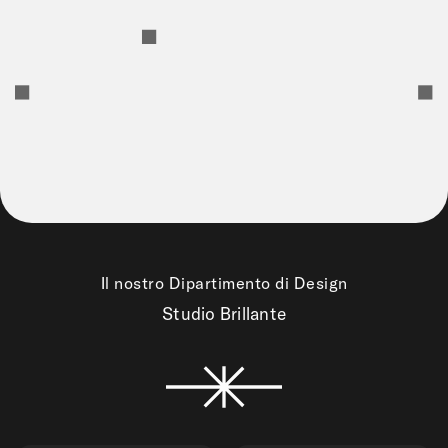
Il nostro Dipartimento di Design
Studio Brillante