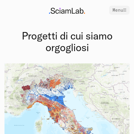
Menu
Progetti di cui siamo
orgogliosi