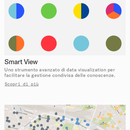
Smart View
Uno strumento avanzato di data visualization per
facilitare la gestione condivisa delle conoscenze.
Scopri di più