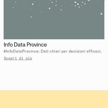
Info Data Province
#InfoDataProvince: Dati chiari per decisioni efficaci.
Scopri di più